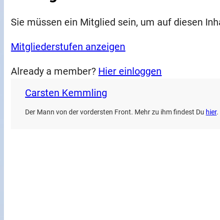
Sie müssen ein Mitglied sein, um auf diesen Inh
Mitgliederstufen anzeigen
Already a member?
Hier einloggen
Carsten Kemmling
Der Mann von der vordersten Front. Mehr zu ihm findest Du
hier
.