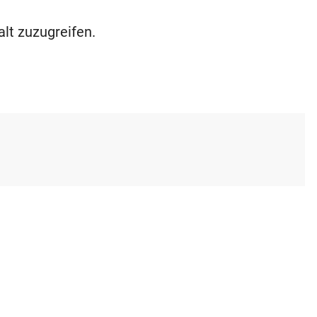
alt zuzugreifen.