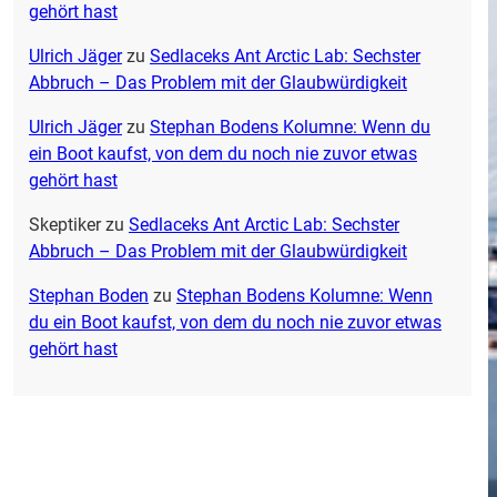
gehört hast
Ulrich Jäger
zu
Sedlaceks Ant Arctic Lab: Sechster
Abbruch – Das Problem mit der Glaubwürdigkeit
Ulrich Jäger
zu
Stephan Bodens Kolumne: Wenn du
ein Boot kaufst, von dem du noch nie zuvor etwas
gehört hast
Skeptiker
zu
Sedlaceks Ant Arctic Lab: Sechster
Abbruch – Das Problem mit der Glaubwürdigkeit
Stephan Boden
zu
Stephan Bodens Kolumne: Wenn
du ein Boot kaufst, von dem du noch nie zuvor etwas
gehört hast