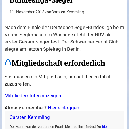
11. November 2013
von
Carsten Kemmling
Nach dem Finale der Deutschen Segel-Bundesliga beim
Verein Seglerhaus am Wannsee steht der NRV als
erster Gesamtsieger fest. Der Schweriner Yacht Club
siegte am letzten Spieltag in Berlin.
Mitgliedschaft erforderlich
Sie müssen ein Mitglied sein, um auf diesen Inhalt
zuzugreifen.
Mitgliederstufen anzeigen
Already a member?
Hier einloggen
Carsten Kemmling
Der Mann von der vordersten Front. Mehr zu ihm findest Du
hier
.