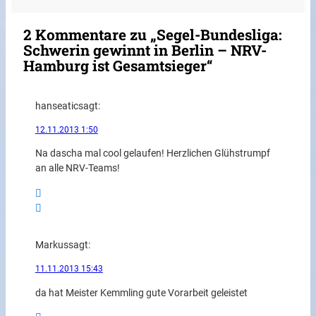
2 Kommentare zu „Segel-Bundesliga:
Schwerin gewinnt in Berlin – NRV-
Hamburg ist Gesamtsieger“
hanseatic
sagt:
12.11.2013 1:50
Na dascha mal cool gelaufen! Herzlichen Glühstrumpf
an alle NRV-Teams!
Markus
sagt:
11.11.2013 15:43
da hat Meister Kemmling gute Vorarbeit geleistet