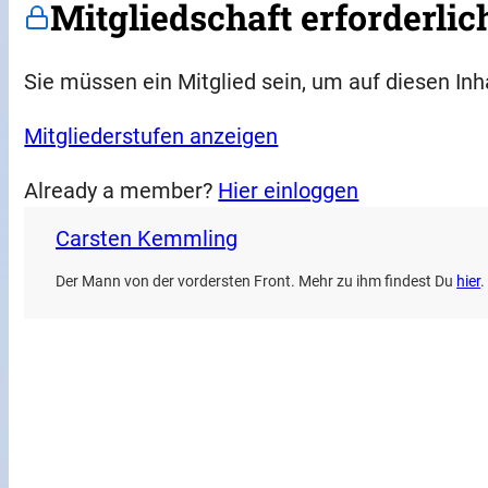
Mitgliedschaft erforderlic
Sie müssen ein Mitglied sein, um auf diesen Inh
Mitgliederstufen anzeigen
Already a member?
Hier einloggen
Carsten Kemmling
Der Mann von der vordersten Front. Mehr zu ihm findest Du
hier
.