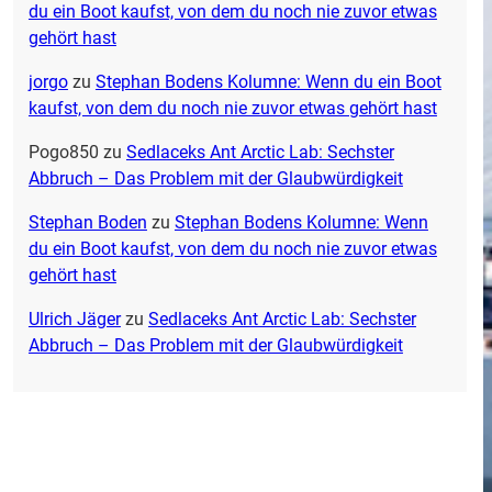
du ein Boot kaufst, von dem du noch nie zuvor etwas
gehört hast
jorgo
zu
Stephan Bodens Kolumne: Wenn du ein Boot
kaufst, von dem du noch nie zuvor etwas gehört hast
Pogo850
zu
Sedlaceks Ant Arctic Lab: Sechster
Abbruch – Das Problem mit der Glaubwürdigkeit
Stephan Boden
zu
Stephan Bodens Kolumne: Wenn
du ein Boot kaufst, von dem du noch nie zuvor etwas
gehört hast
Ulrich Jäger
zu
Sedlaceks Ant Arctic Lab: Sechster
Abbruch – Das Problem mit der Glaubwürdigkeit