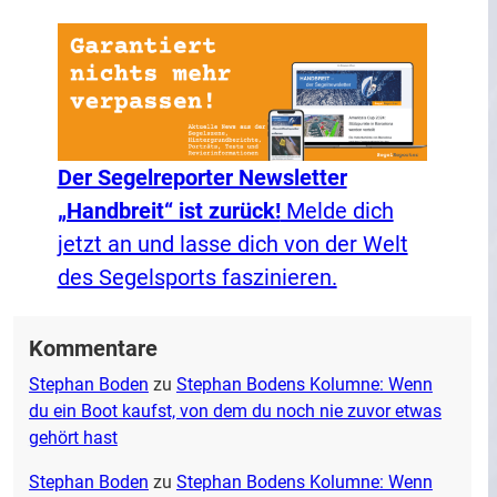
Der Segelreporter Newsletter
„Handbreit“ ist zurück!
Melde dich
jetzt an und lasse dich von der Welt
des Segelsports faszinieren.
Kommentare
Stephan Boden
zu
Stephan Bodens Kolumne: Wenn
du ein Boot kaufst, von dem du noch nie zuvor etwas
gehört hast
Stephan Boden
zu
Stephan Bodens Kolumne: Wenn