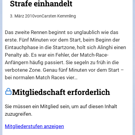
Strafe einhandelt
3. März 2010
von
Carsten Kemmling
Das zweite Rennen beginnt so unglaublich wie das
erste. Fünf Minuten vor dem Start, beim Beginn der
Eintauchphase in die Startzone, holt sich Alinghi einen
Penalty ab. Es war ein Fehler, der Match-Race-
Anfängern häufig passiert. Sie segeln zu früh in die
verbotene Zone. Genau fünf Minuten vor dem Start –
bei normalen Match Races vier…
Mitgliedschaft erforderlich
Sie müssen ein Mitglied sein, um auf diesen Inhalt
zuzugreifen.
Mitgliederstufen anzeigen