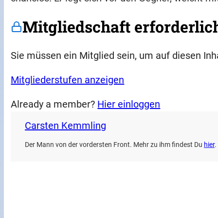
Mitgliedschaft erforderlic
Sie müssen ein Mitglied sein, um auf diesen Inh
Mitgliederstufen anzeigen
Already a member?
Hier einloggen
Carsten Kemmling
Der Mann von der vordersten Front. Mehr zu ihm findest Du
hier
.