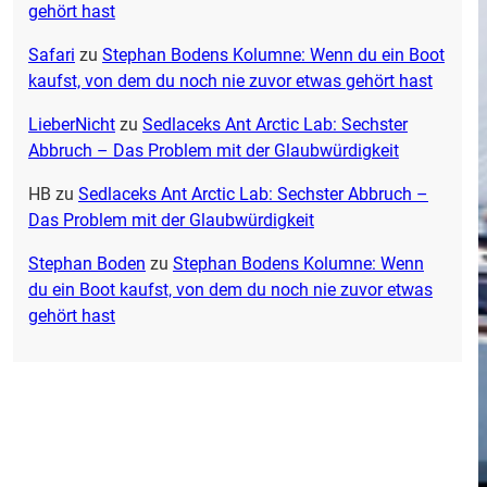
gehört hast
Safari
zu
Stephan Bodens Kolumne: Wenn du ein Boot
kaufst, von dem du noch nie zuvor etwas gehört hast
LieberNicht
zu
Sedlaceks Ant Arctic Lab: Sechster
Abbruch – Das Problem mit der Glaubwürdigkeit
HB
zu
Sedlaceks Ant Arctic Lab: Sechster Abbruch –
Das Problem mit der Glaubwürdigkeit
Stephan Boden
zu
Stephan Bodens Kolumne: Wenn
du ein Boot kaufst, von dem du noch nie zuvor etwas
gehört hast