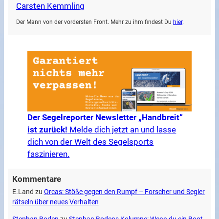
Carsten Kemmling
Der Mann von der vordersten Front. Mehr zu ihm findest Du
hier
.
Der Segelreporter Newsletter „Handbreit“
ist zurück!
Melde dich jetzt an und lasse
dich von der Welt des Segelsports
faszinieren.
Kommentare
E.Land
zu
Orcas: Stöße gegen den Rumpf – Forscher und Segler
rätseln über neues Verhalten