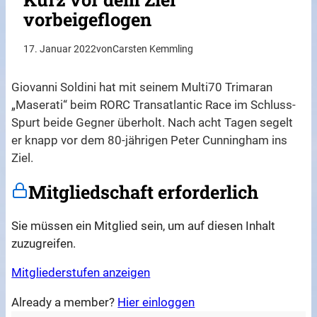
vorbeigeflogen
17. Januar 2022
von
Carsten Kemmling
Giovanni Soldini hat mit seinem Multi70 Trimaran
„Maserati“ beim RORC Transatlantic Race im Schluss-
Spurt beide Gegner überholt. Nach acht Tagen segelt
er knapp vor dem 80-jährigen Peter Cunningham ins
Ziel.
Mitgliedschaft erforderlich
Sie müssen ein Mitglied sein, um auf diesen Inhalt
zuzugreifen.
Mitgliederstufen anzeigen
Already a member?
Hier einloggen