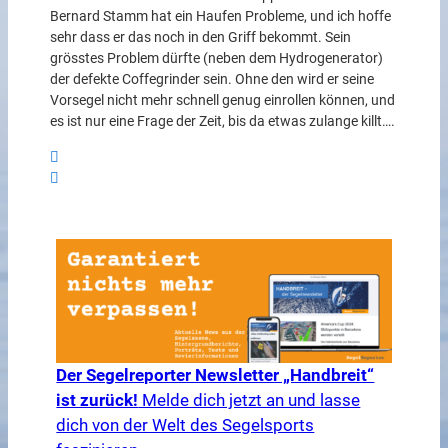
Bernard Stamm hat ein Haufen Probleme, und ich hoffe
sehr dass er das noch in den Griff bekommt. Sein
grösstes Problem dürfte (neben dem Hydrogenerator)
der defekte Coffegrinder sein. Ohne den wird er seine
Vorsegel nicht mehr schnell genug einrollen können, und
es ist nur eine Frage der Zeit, bis da etwas zulange killt….
Der Segelreporter Newsletter „Handbreit“
ist zurück!
Melde dich jetzt an und lasse
dich von der Welt des Segelsports