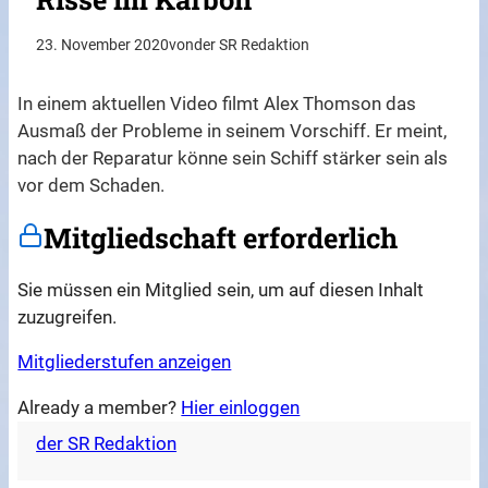
23. November 2020
von
der SR Redaktion
In einem aktuellen Video filmt Alex Thomson das
Ausmaß der Probleme in seinem Vorschiff. Er meint,
nach der Reparatur könne sein Schiff stärker sein als
vor dem Schaden.
Mitgliedschaft erforderlich
Sie müssen ein Mitglied sein, um auf diesen Inhalt
zuzugreifen.
Mitgliederstufen anzeigen
Already a member?
Hier einloggen
der SR Redaktion