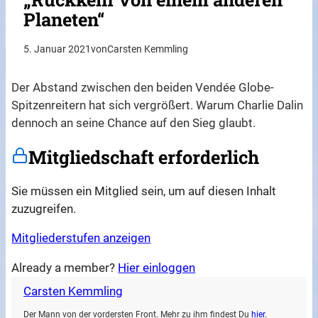
Planeten“
5. Januar 2021
von
Carsten Kemmling
Der Abstand zwischen den beiden Vendée Globe-
Spitzenreitern hat sich vergrößert. Warum Charlie Dalin
dennoch an seine Chance auf den Sieg glaubt.
Mitgliedschaft erforderlich
Sie müssen ein Mitglied sein, um auf diesen Inhalt
zuzugreifen.
Mitgliederstufen anzeigen
Already a member?
Hier einloggen
Carsten Kemmling
Der Mann von der vordersten Front. Mehr zu ihm findest Du
hier
.