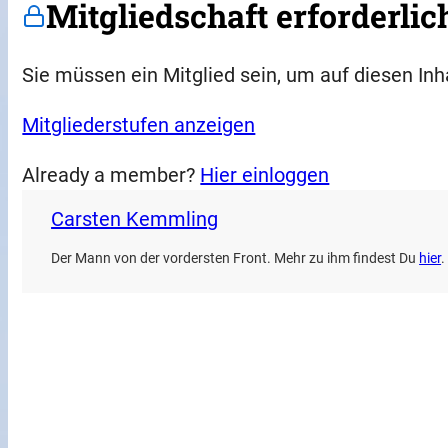
Mitgliedschaft erforderlic
Sie müssen ein Mitglied sein, um auf diesen Inh
Mitgliederstufen anzeigen
Already a member?
Hier einloggen
Carsten Kemmling
Der Mann von der vordersten Front. Mehr zu ihm findest Du
hier
.