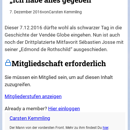
7. Dezember 2016
von
Carsten Kemmling
Dieser 7.12.2016 dürfte wohl als schwarzer Tag in die
Geschichte der Vendée Globe eingehen. Nun ist auch
noch der Drittplatzierte Mitfavorit Sébastien Josse mit
seiner „Edmond de Rothschild“ ausgeschieden.
Mitgliedschaft erforderlich
Sie müssen ein Mitglied sein, um auf diesen Inhalt
zuzugreifen.
Mitgliederstufen anzeigen
Already a member?
Hier einloggen
Carsten Kemmling
Der Mann von der vordersten Front. Mehr zu ihm findest Du
hier
.