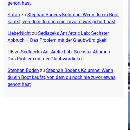
gehört hast
Safari
zu
Stephan Bodens Kolumne: Wenn du ein Boot
kaufst, von dem du noch nie zuvor etwas gehört hast
LieberNicht
zu
Sedlaceks Ant Arctic Lab: Sechster
Abbruch – Das Problem mit der Glaubwürdigkeit
HB
zu
Sedlaceks Ant Arctic Lab: Sechster Abbruch –
Das Problem mit der Glaubwürdigkeit
Stephan Boden
zu
Stephan Bodens Kolumne: Wenn
du ein Boot kaufst, von dem du noch nie zuvor etwas
gehört hast