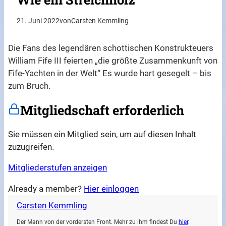
21. Juni 2022
von
Carsten Kemmling
Die Fans des legendären schottischen Konstrukteuers
William Fife III feierten „die größte Zusammenkunft von
Fife-Yachten in der Welt“ Es wurde hart gesegelt – bis
zum Bruch.
Mitgliedschaft erforderlich
Sie müssen ein Mitglied sein, um auf diesen Inhalt
zuzugreifen.
Mitgliederstufen anzeigen
Already a member?
Hier einloggen
Carsten Kemmling
Der Mann von der vordersten Front. Mehr zu ihm findest Du
hier
.