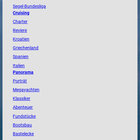
Segel-Bundesliga
Cruising
Charter
Reviere
Kroatien
Griechenland
Spanien
Italien
Panorama
Porträt
Megayachten
Klassiker
Abenteuer
Fundstücke
Bootsbau
Bastelecke