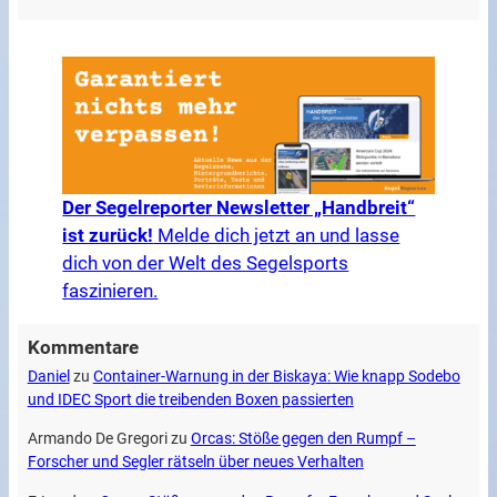
Der Segelreporter Newsletter „Handbreit“
ist zurück!
Melde dich jetzt an und lasse
dich von der Welt des Segelsports
faszinieren.
Kommentare
Daniel
zu
Container-Warnung in der Biskaya: Wie knapp Sodebo
und IDEC Sport die treibenden Boxen passierten
Armando De Gregori
zu
Orcas: Stöße gegen den Rumpf –
Forscher und Segler rätseln über neues Verhalten