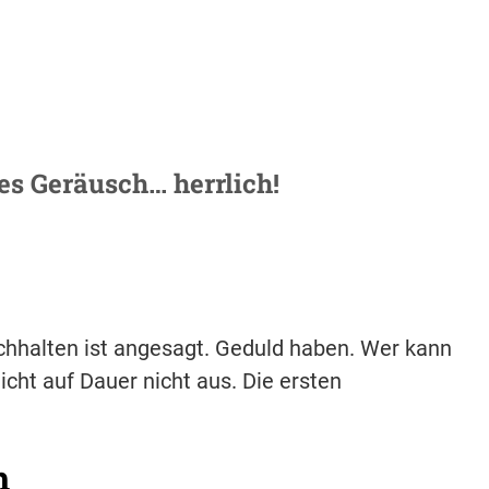
es Geräusch… herrlich!
chhalten ist angesagt. Geduld haben. Wer kann
icht auf Dauer nicht aus. Die ersten
h