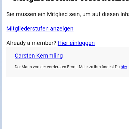
Sie müssen ein Mitglied sein, um auf diesen Inh
Mitgliederstufen anzeigen
Already a member?
Hier einloggen
Carsten Kemmling
Der Mann von der vordersten Front. Mehr zu ihm findest Du
hier
.