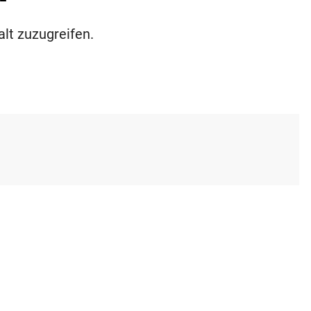
alt zuzugreifen.