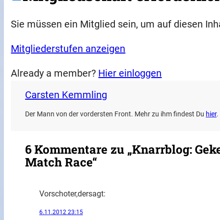
Sie müssen ein Mitglied sein, um auf diesen Inh
Mitgliederstufen anzeigen
Already a member?
Hier einloggen
Carsten Kemmling
Der Mann von der vordersten Front. Mehr zu ihm findest Du
hier
.
6 Kommentare zu „Knarrblog: Gek
Match Race“
Vorschoter,der
sagt:
6.11.2012 23:15