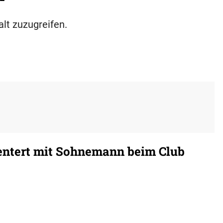
alt zuzugreifen.
entert mit Sohnemann beim Club