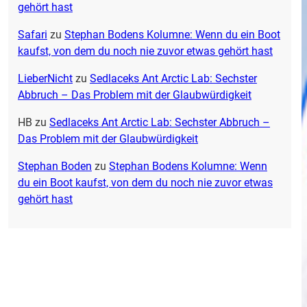
gehört hast
Safari
zu
Stephan Bodens Kolumne: Wenn du ein Boot
kaufst, von dem du noch nie zuvor etwas gehört hast
LieberNicht
zu
Sedlaceks Ant Arctic Lab: Sechster
Abbruch – Das Problem mit der Glaubwürdigkeit
HB
zu
Sedlaceks Ant Arctic Lab: Sechster Abbruch –
Das Problem mit der Glaubwürdigkeit
Stephan Boden
zu
Stephan Bodens Kolumne: Wenn
du ein Boot kaufst, von dem du noch nie zuvor etwas
gehört hast