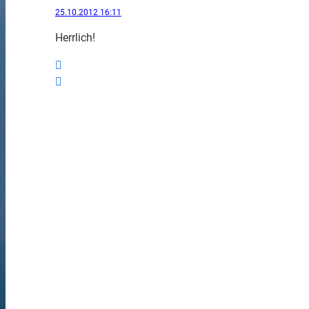
25.10.2012 16:11
Herrlich!