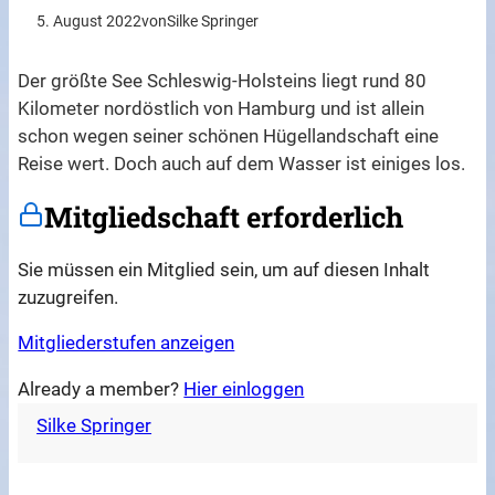
5. August 2022
von
Silke Springer
Der größte See Schleswig-Holsteins liegt rund 80
Kilometer nordöstlich von Hamburg und ist allein
schon wegen seiner schönen Hügellandschaft eine
Reise wert. Doch auch auf dem Wasser ist einiges los.
Mitgliedschaft erforderlich
Sie müssen ein Mitglied sein, um auf diesen Inhalt
zuzugreifen.
Mitgliederstufen anzeigen
Already a member?
Hier einloggen
Silke Springer