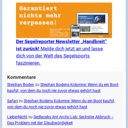
Der Segelreporter Newsletter „Handbreit“
ist zurück!
Melde dich jetzt an und lasse
dich von der Welt des Segelsports
faszinieren.
Kommentare
Stephan Boden
zu
Stephan Bodens Kolumne: Wenn du ein Boot
kaufst, von dem du noch nie zuvor etwas gehört hast
Safari
zu
Stephan Bodens Kolumne: Wenn du ein Boot kaufst,
von dem du noch nie zuvor etwas gehört hast
LieberNicht
zu
Sedlaceks Ant Arctic Lab: Sechster Abbruch –
Das Problem mit der Glaubwürdigkeit