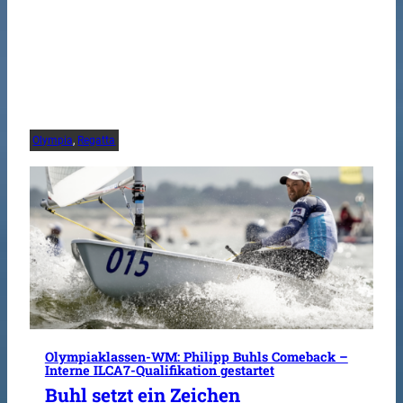
Olympia
, 
Regatta
Olympiaklassen-WM: Philipp Buhls Comeback –
Interne ILCA7-Qualifikation gestartet
Buhl setzt ein Zeichen