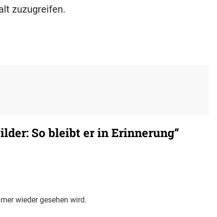
alt zuzugreifen.
der: So bleibt er in Erinnerung“
immer wieder gesehen wird.