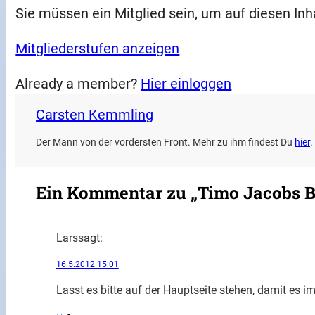
Sie müssen ein Mitglied sein, um auf diesen Inh
Mitgliederstufen anzeigen
Already a member?
Hier einloggen
Carsten Kemmling
Der Mann von der vordersten Front. Mehr zu ihm findest Du
hier
.
Ein Kommentar zu „Timo Jacobs Bil
Lars
sagt:
16.5.2012 15:01
Lasst es bitte auf der Hauptseite stehen, damit es 