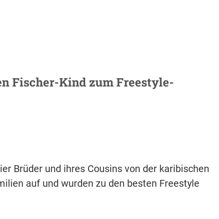
en Fischer-Kind zum Freestyle-
ier Brüder und ihres Cousins von der karibischen
milien auf und wurden zu den besten Freestyle