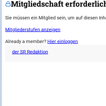
Mitgliedschaft erforderlic
Sie müssen ein Mitglied sein, um auf diesen Inh
Mitgliederstufen anzeigen
Already a member?
Hier einloggen
der SR Redaktion