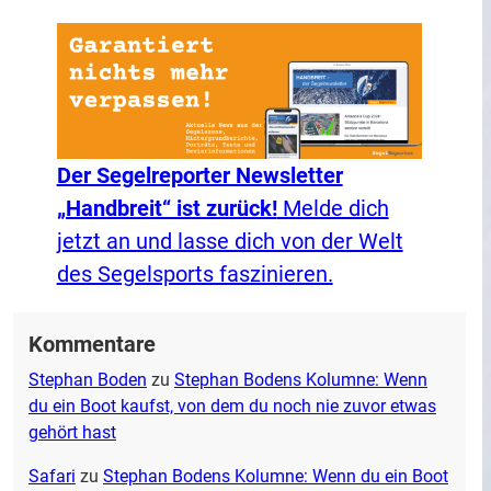
Der Segelreporter Newsletter
„Handbreit“ ist zurück!
Melde dich
jetzt an und lasse dich von der Welt
des Segelsports faszinieren.
Kommentare
Stephan Boden
zu
Stephan Bodens Kolumne: Wenn
du ein Boot kaufst, von dem du noch nie zuvor etwas
gehört hast
Safari
zu
Stephan Bodens Kolumne: Wenn du ein Boot