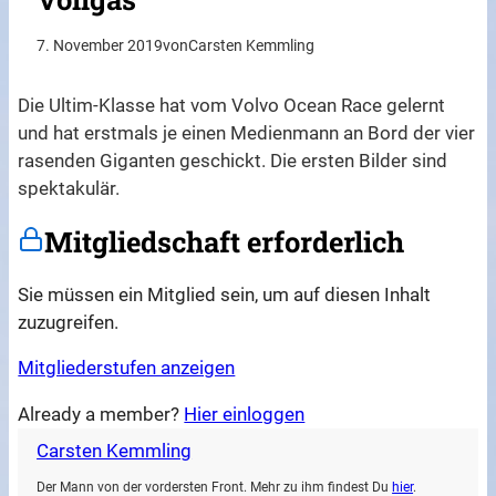
7. November 2019
von
Carsten Kemmling
Die Ultim-Klasse hat vom Volvo Ocean Race gelernt
und hat erstmals je einen Medienmann an Bord der vier
rasenden Giganten geschickt. Die ersten Bilder sind
spektakulär.
Mitgliedschaft erforderlich
Sie müssen ein Mitglied sein, um auf diesen Inhalt
zuzugreifen.
Mitgliederstufen anzeigen
Already a member?
Hier einloggen
Carsten Kemmling
Der Mann von der vordersten Front. Mehr zu ihm findest Du
hier
.