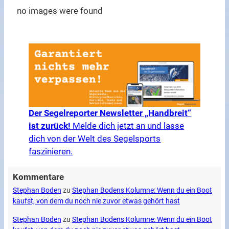
no images were found
Der Segelreporter Newsletter „Handbreit“
ist zurück!
Melde dich jetzt an und lasse
dich von der Welt des Segelsports
faszinieren.
Kommentare
Stephan Boden
zu
Stephan Bodens Kolumne: Wenn du ein Boot
kaufst, von dem du noch nie zuvor etwas gehört hast
Stephan Boden
zu
Stephan Bodens Kolumne: Wenn du ein Boot