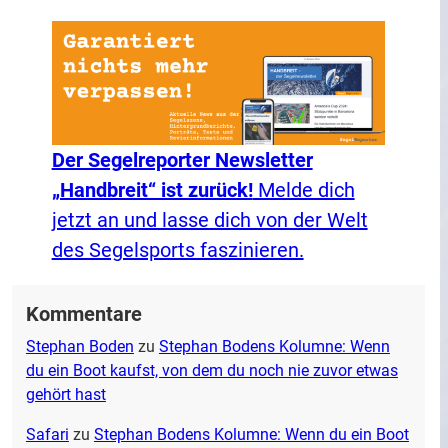
Der Segelreporter Newsletter
„Handbreit“ ist zurück!
Melde dich
jetzt an und lasse dich von der Welt
des Segelsports faszinieren.
Kommentare
Stephan Boden
zu
Stephan Bodens Kolumne: Wenn
du ein Boot kaufst, von dem du noch nie zuvor etwas
gehört hast
Safari
zu
Stephan Bodens Kolumne: Wenn du ein Boot