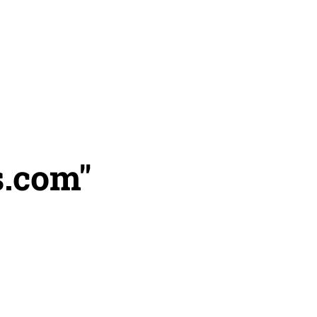
s.com"