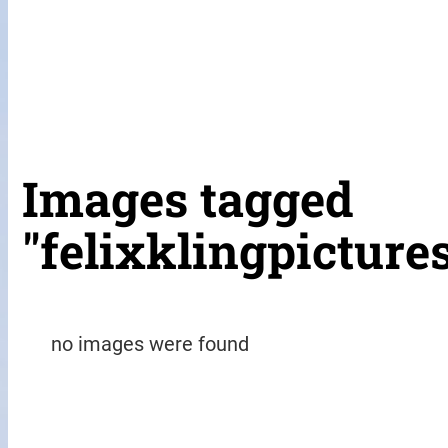
Images tagged
"felixklingpicture
no images were found