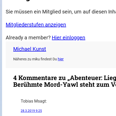
Sie müssen ein Mitglied sein, um auf diesen Inh
Mitgliederstufen anzeigen
Already a member?
Hier einloggen
Michael Kunst
Näheres zu miku findest Du
hier
4 Kommentare zu „Abenteuer: Liegt
Berühmte Mord-Yawl steht zum V
Tobias M
sagt:
28.3.2019 9:25