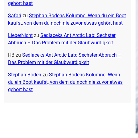
gehört hast
Safari
zu
Stephan Bodens Kolumne: Wenn du ein Boot
kaufst, von dem du noch nie zuvor etwas gehört hast
LieberNicht
zu
Sedlaceks Ant Arctic Lab: Sechster
Abbruch – Das Problem mit der Glaubwürdigkeit
HB
zu
Sedlaceks Ant Arctic Lab: Sechster Abbruch –
Das Problem mit der Glaubwürdigkeit
Stephan Boden
zu
Stephan Bodens Kolumne: Wenn
du ein Boot kaufst, von dem du noch nie zuvor etwas
gehört hast