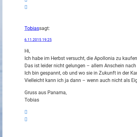
Tobias
sagt:
6.11.2015 19:25
Hi,
Ich habe im Herbst versucht, die Apollonia zu kaufe
Das ist leider nicht gelungen – allem Anschein nach
Ich bin gespannt, ob und wo sie in Zukunft in der Ka
Vielleicht kann ich ja dann – wenn auch nicht als E
Gruss aus Panama,
Tobias