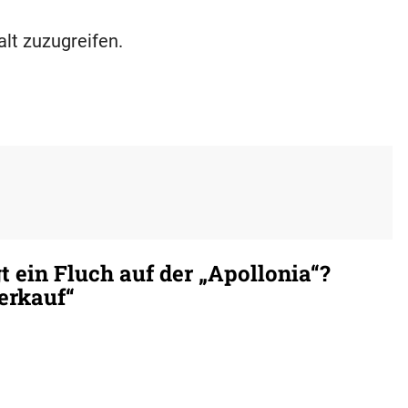
alt zuzugreifen.
 ein Fluch auf der „Apollonia“?
erkauf“