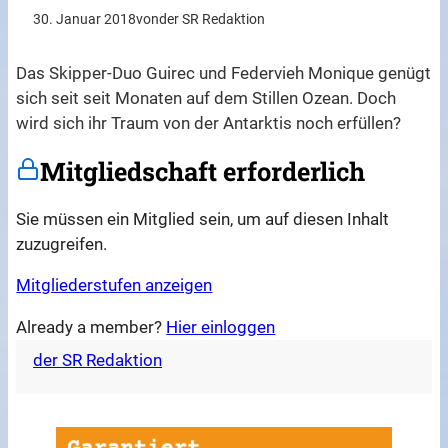
30. Januar 2018
von
der SR Redaktion
Das Skipper-Duo Guirec und Federvieh Monique genügt
sich seit seit Monaten auf dem Stillen Ozean. Doch
wird sich ihr Traum von der Antarktis noch erfüllen?
Mitgliedschaft erforderlich
Sie müssen ein Mitglied sein, um auf diesen Inhalt
zuzugreifen.
Mitgliederstufen anzeigen
Already a member?
Hier einloggen
der SR Redaktion