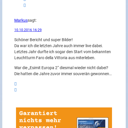
Markus
sagt:
10.10.2016 16:29
Schöner Bericht und super Bilder!
Da war ich die letzten Jahre auch immer live dabei.
Letztes Jahr durfte ich sogar den Start vom bekannten
Leuchtturm Faro della Vittoria aus miterleben.
War die „Esimit Europa 2“ diesmal wieder nicht dabei?
Die hatten die Jahre zuvor immer souverän gewonnen…