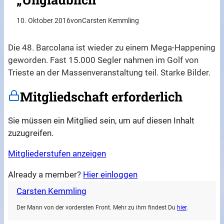
10. Oktober 2016
von
Carsten Kemmling
Die 48. Barcolana ist wieder zu einem Mega-Happening
geworden. Fast 15.000 Segler nahmen im Golf von
Trieste an der Massenveranstaltung teil. Starke Bilder.
Mitgliedschaft erforderlich
Sie müssen ein Mitglied sein, um auf diesen Inhalt
zuzugreifen.
Mitgliederstufen anzeigen
Already a member?
Hier einloggen
Carsten Kemmling
Der Mann von der vordersten Front. Mehr zu ihm findest Du
hier
.