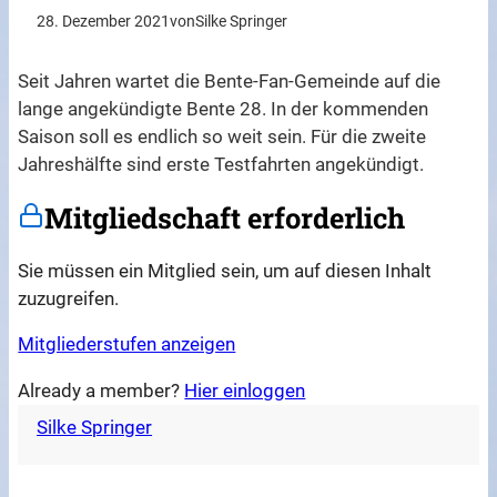
28. Dezember 2021
von
Silke Springer
Seit Jahren wartet die Bente-Fan-Gemeinde auf die
lange angekündigte Bente 28. In der kommenden
Saison soll es endlich so weit sein. Für die zweite
Jahreshälfte sind erste Testfahrten angekündigt.
Mitgliedschaft erforderlich
Sie müssen ein Mitglied sein, um auf diesen Inhalt
zuzugreifen.
Mitgliederstufen anzeigen
Already a member?
Hier einloggen
Silke Springer