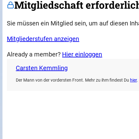
Mitgliedschaft erforderlic
Sie müssen ein Mitglied sein, um auf diesen Inh
Mitgliederstufen anzeigen
Already a member?
Hier einloggen
Carsten Kemmling
Der Mann von der vordersten Front. Mehr zu ihm findest Du
hier
.