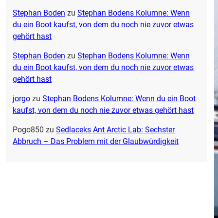
Stephan Boden
zu
Stephan Bodens Kolumne: Wenn
du ein Boot kaufst, von dem du noch nie zuvor etwas
gehört hast
Stephan Boden
zu
Stephan Bodens Kolumne: Wenn
du ein Boot kaufst, von dem du noch nie zuvor etwas
gehört hast
jorgo
zu
Stephan Bodens Kolumne: Wenn du ein Boot
kaufst, von dem du noch nie zuvor etwas gehört hast
Pogo850
zu
Sedlaceks Ant Arctic Lab: Sechster
Abbruch – Das Problem mit der Glaubwürdigkeit