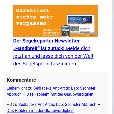
Der Segelreporter Newsletter
„Handbreit“ ist zurück!
Melde dich
jetzt an und lasse dich von der Welt
des Segelsports faszinieren.
Kommentare
LieberNicht
zu
Sedlaceks Ant Arctic Lab: Sechster
Abbruch – Das Problem mit der Glaubwürdigkeit
HB
zu
Sedlaceks Ant Arctic Lab: Sechster Abbruch –
Das Problem mit der Glaubwürdigkeit