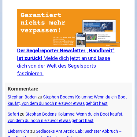
Der Segelreporter Newsletter „Handbreit“
ist zurück!
Melde dich jetzt an und lasse
dich von der Welt des Segelsports
faszinieren.
Kommentare
Stephan Boden
zu
Stephan Bodens Kolumne: Wenn du ein Boot
kaufst, von dem du noch nie zuvor etwas gehört hast
Safari
zu
Stephan Bodens Kolumne: Wenn du ein Boot kaufst,
von dem du noch nie zuvor etwas gehört hast
LieberNicht
zu
Sedlaceks Ant Arctic Lab: Sechster Abbruch –