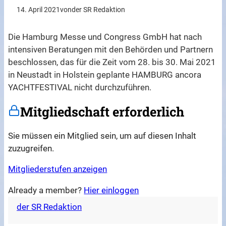
14. April 2021
von
der SR Redaktion
Die Hamburg Messe und Congress GmbH hat nach
intensiven Beratungen mit den Behörden und Partnern
beschlossen, das für die Zeit vom 28. bis 30. Mai 2021
in Neustadt in Holstein geplante HAMBURG ancora
YACHTFESTIVAL nicht durchzuführen.
Mitgliedschaft erforderlich
Sie müssen ein Mitglied sein, um auf diesen Inhalt
zuzugreifen.
Mitgliederstufen anzeigen
Already a member?
Hier einloggen
der SR Redaktion