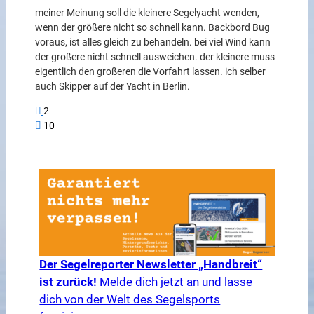
meiner Meinung soll die kleinere Segelyacht wenden,
wenn der größere nicht so schnell kann. Backbord Bug
voraus, ist alles gleich zu behandeln. bei viel Wind kann
der großere nicht schnell ausweichen. der kleinere muss
eigentlich den großeren die Vorfahrt lassen. ich selber
auch Skipper auf der Yacht in Berlin.
2
10
Der Segelreporter Newsletter „Handbreit“
ist zurück!
Melde dich jetzt an und lasse
dich von der Welt des Segelsports