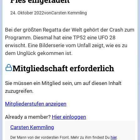
24. Oktober 2022
von
Carsten Kemmling
Bei der größten Regatta der Welt gehört der Crash zum
Programm. Diesmal hat eine TP52 eine UFO 28
erwischt. Eine Bilderserie vom Unfall zeigt, wie es zu
dem Unglück gekommen ist.
Mitgliedschaft erforderlich
Sie müssen ein Mitglied sein, um auf diesen Inhalt
zuzugreifen.
Mitgliederstufen anzeigen
Already a member?
Hier einloggen
Carsten Kemmling
Der Mann von der vordersten Front. Mehr zu ihm findest Du
hier
.