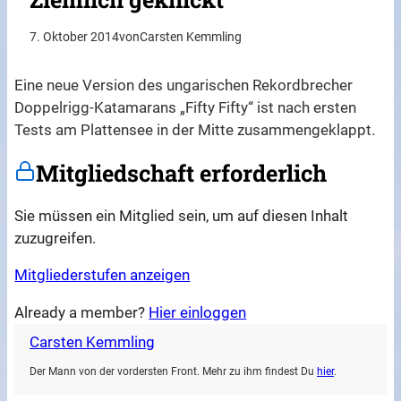
7. Oktober 2014
von
Carsten Kemmling
Eine neue Version des ungarischen Rekordbrecher
Doppelrigg-Katamarans „Fifty Fifty“ ist nach ersten
Tests am Plattensee in der Mitte zusammengeklappt.
Mitgliedschaft erforderlich
Sie müssen ein Mitglied sein, um auf diesen Inhalt
zuzugreifen.
Mitgliederstufen anzeigen
Already a member?
Hier einloggen
Carsten Kemmling
Der Mann von der vordersten Front. Mehr zu ihm findest Du
hier
.