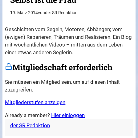
19. März 2014
von
der SR Redaktion
Geschichten vom Segeln, Motoren, Abhängen; vom
(ewigen) Reparieren, Träumen und Realisieren. Ein Blog
mit wöchentlichen Videos – mitten aus dem Leben
einer etwas anderen Seglerin.
Mitgliedschaft erforderlich
Sie müssen ein Mitglied sein, um auf diesen Inhalt
zuzugreifen.
Mitgliederstufen anzeigen
Already a member?
Hier einloggen
der SR Redaktion