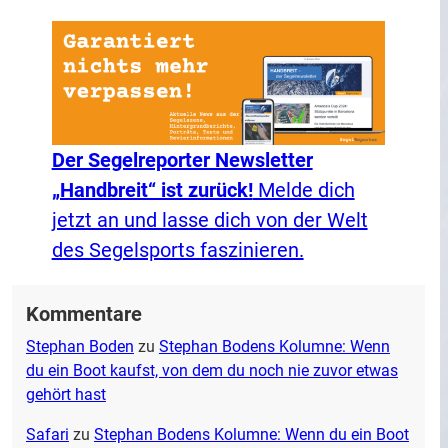
Der Segelreporter Newsletter
„Handbreit“ ist zurück!
Melde dich
jetzt an und lasse dich von der Welt
des Segelsports faszinieren.
Kommentare
Stephan Boden
zu
Stephan Bodens Kolumne: Wenn
du ein Boot kaufst, von dem du noch nie zuvor etwas
gehört hast
Safari
zu
Stephan Bodens Kolumne: Wenn du ein Boot