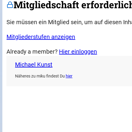
Mitgliedschaft erforderlic
Sie müssen ein Mitglied sein, um auf diesen Inh
Mitgliederstufen anzeigen
Already a member?
Hier einloggen
Michael Kunst
Näheres zu miku findest Du
hier