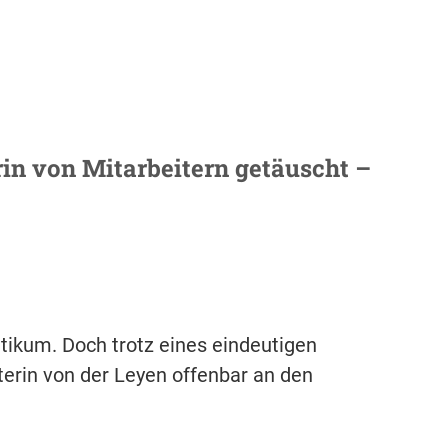
in von Mitarbeitern getäuscht –
itikum. Doch trotz eines eindeutigen
erin von der Leyen offenbar an den