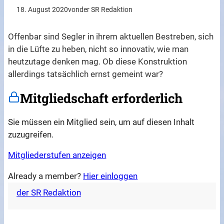
18. August 2020
von
der SR Redaktion
Offenbar sind Segler in ihrem aktuellen Bestreben, sich
in die Lüfte zu heben, nicht so innovativ, wie man
heutzutage denken mag. Ob diese Konstruktion
allerdings tatsächlich ernst gemeint war?
Mitgliedschaft erforderlich
Sie müssen ein Mitglied sein, um auf diesen Inhalt
zuzugreifen.
Mitgliederstufen anzeigen
Already a member?
Hier einloggen
der SR Redaktion