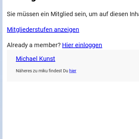
Sie müssen ein Mitglied sein, um auf diesen Inh
Mitgliederstufen anzeigen
Already a member?
Hier einloggen
Michael Kunst
Näheres zu miku findest Du
hier