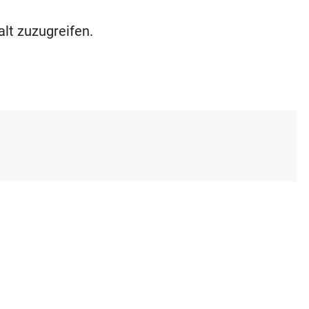
alt zuzugreifen.