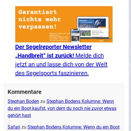
Der Segelreporter Newsletter
„Handbreit“ ist zurück!
Melde dich
jetzt an und lasse dich von der Welt
des Segelsports faszinieren.
Kommentare
Stephan Boden
zu
Stephan Bodens Kolumne: Wenn
du ein Boot kaufst, von dem du noch nie zuvor etwas
gehört hast
Safari
zu
Stephan Bodens Kolumne: Wenn du ein Boot