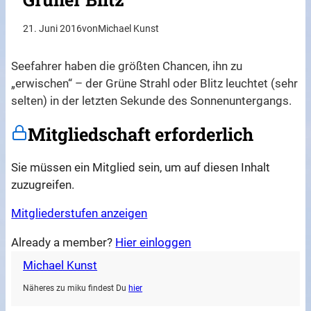
21. Juni 2016
von
Michael Kunst
Seefahrer haben die größten Chancen, ihn zu
„erwischen“ – der Grüne Strahl oder Blitz leuchtet (sehr
selten) in der letzten Sekunde des Sonnenuntergangs.
Mitgliedschaft erforderlich
Sie müssen ein Mitglied sein, um auf diesen Inhalt
zuzugreifen.
Mitgliederstufen anzeigen
Already a member?
Hier einloggen
Michael Kunst
Näheres zu miku findest Du
hier