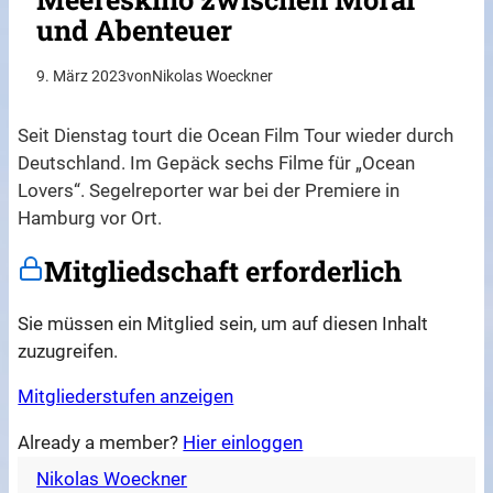
und Abenteuer
9. März 2023
von
Nikolas Woeckner
Seit Dienstag tourt die Ocean Film Tour wieder durch
Deutschland. Im Gepäck sechs Filme für „Ocean
Lovers“. Segelreporter war bei der Premiere in
Hamburg vor Ort.
Mitgliedschaft erforderlich
Sie müssen ein Mitglied sein, um auf diesen Inhalt
zuzugreifen.
Mitgliederstufen anzeigen
Already a member?
Hier einloggen
Nikolas Woeckner