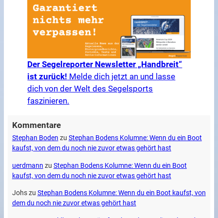
Der Segelreporter Newsletter „Handbreit“
ist zurück!
Melde dich jetzt an und lasse
dich von der Welt des Segelsports
faszinieren.
Kommentare
Stephan Boden
zu
Stephan Bodens Kolumne: Wenn du ein Boot
kaufst, von dem du noch nie zuvor etwas gehört hast
uerdmann
zu
Stephan Bodens Kolumne: Wenn du ein Boot
kaufst, von dem du noch nie zuvor etwas gehört hast
Johs
zu
Stephan Bodens Kolumne: Wenn du ein Boot kaufst, von
dem du noch nie zuvor etwas gehört hast