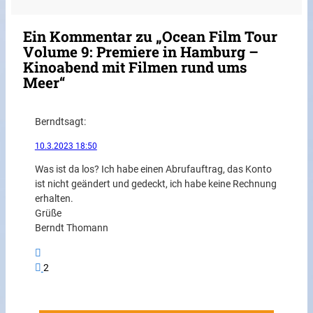
Ein Kommentar zu „Ocean Film Tour
Volume 9: Premiere in Hamburg –
Kinoabend mit Filmen rund ums
Meer“
Berndt
sagt:
10.3.2023 18:50
Was ist da los? Ich habe einen Abrufauftrag, das Konto
ist nicht geändert und gedeckt, ich habe keine Rechnung
erhalten.
Grüße
Berndt Thomann
2