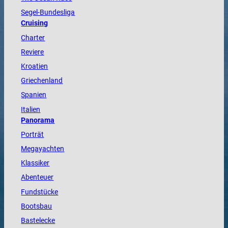
Segel-Bundesliga
Cruising
Charter
Reviere
Kroatien
Griechenland
Spanien
Italien
Panorama
Porträt
Megayachten
Klassiker
Abenteuer
Fundstücke
Bootsbau
Bastelecke