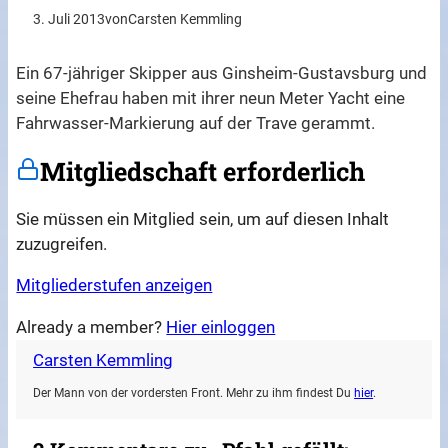
3. Juli 2013
von
Carsten Kemmling
Ein 67-jähriger Skipper aus Ginsheim-Gustavsburg und
seine Ehefrau haben mit ihrer neun Meter Yacht eine
Fahrwasser-Markierung auf der Trave gerammt.
Mitgliedschaft erforderlich
Sie müssen ein Mitglied sein, um auf diesen Inhalt
zuzugreifen.
Mitgliederstufen anzeigen
Already a member?
Hier einloggen
Carsten Kemmling
Der Mann von der vordersten Front. Mehr zu ihm findest Du
hier
.