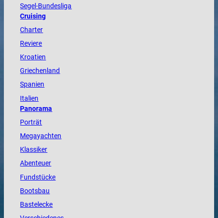
Segel-Bundesliga
Cruising
Charter
Reviere
Kroatien
Griechenland
Spanien
Italien
Panorama
Porträt
Megayachten
Klassiker
Abenteuer
Fundstücke
Bootsbau
Bastelecke