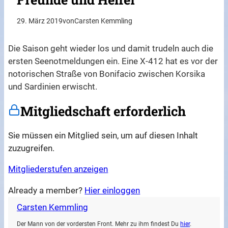
29. März 2019
von
Carsten Kemmling
Die Saison geht wieder los und damit trudeln auch die
ersten Seenotmeldungen ein. Eine X-412 hat es vor der
notorischen Straße von Bonifacio zwischen Korsika
und Sardinien erwischt.
Mitgliedschaft erforderlich
Sie müssen ein Mitglied sein, um auf diesen Inhalt
zuzugreifen.
Mitgliederstufen anzeigen
Already a member?
Hier einloggen
Carsten Kemmling
Der Mann von der vordersten Front. Mehr zu ihm findest Du
hier
.