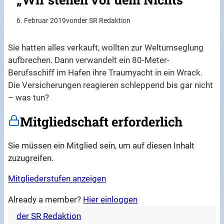
6. Februar 2019
von
der SR Redaktion
Sie hatten alles verkauft, wollten zur Weltumseglung
aufbrechen. Dann verwandelt ein 80-Meter-
Berufsschiff im Hafen ihre Traumyacht in ein Wrack.
Die Versicherungen reagieren schleppend bis gar nicht
– was tun?
Mitgliedschaft erforderlich
Sie müssen ein Mitglied sein, um auf diesen Inhalt
zuzugreifen.
Mitgliederstufen anzeigen
Already a member?
Hier einloggen
der SR Redaktion