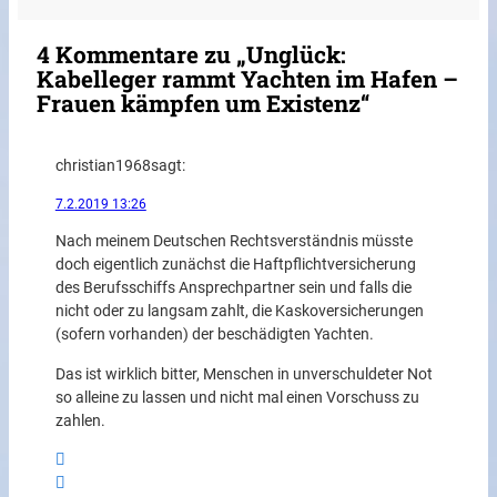
4 Kommentare zu „Unglück:
Kabelleger rammt Yachten im Hafen –
Frauen kämpfen um Existenz“
christian1968
sagt:
7.2.2019 13:26
Nach meinem Deutschen Rechtsverständnis müsste
doch eigentlich zunächst die Haftpflichtversicherung
des Berufsschiffs Ansprechpartner sein und falls die
nicht oder zu langsam zahlt, die Kaskoversicherungen
(sofern vorhanden) der beschädigten Yachten.
Das ist wirklich bitter, Menschen in unverschuldeter Not
so alleine zu lassen und nicht mal einen Vorschuss zu
zahlen.