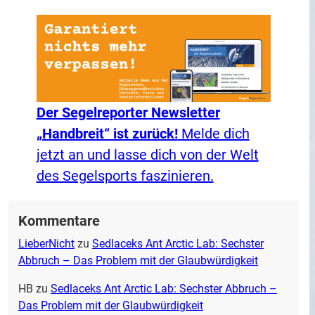
Der Segelreporter Newsletter
„Handbreit“ ist zurück!
Melde dich
jetzt an und lasse dich von der Welt
des Segelsports faszinieren.
Kommentare
LieberNicht
zu
Sedlaceks Ant Arctic Lab: Sechster
Abbruch – Das Problem mit der Glaubwürdigkeit
HB
zu
Sedlaceks Ant Arctic Lab: Sechster Abbruch –
Das Problem mit der Glaubwürdigkeit