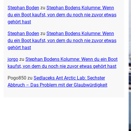
Stephan Boden
zu
Stephan Bodens Kolumne: Wenn
du ein Boot kaufst, von dem du noch nie zuvor etwas
gehört hast
Stephan Boden
zu
Stephan Bodens Kolumne: Wenn
du ein Boot kaufst, von dem du noch nie zuvor etwas
gehört hast
jorgo
zu
Stephan Bodens Kolumne: Wenn du ein Boot
kaufst, von dem du noch nie zuvor etwas gehört hast
Pogo850
zu
Sedlaceks Ant Arctic Lab: Sechster
Abbruch – Das Problem mit der Glaubwürdigkeit