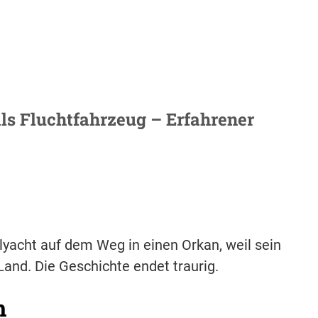
ls Fluchtfahrzeug – Erfahrener
yacht auf dem Weg in einen Orkan, weil sein
Land. Die Geschichte endet traurig.
h