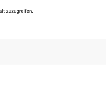
alt zuzugreifen.