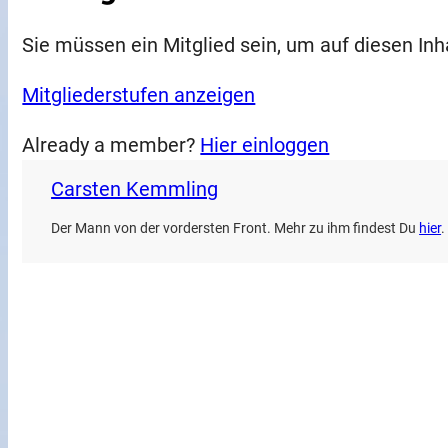
Sie müssen ein Mitglied sein, um auf diesen Inh
Mitgliederstufen anzeigen
Already a member?
Hier einloggen
Carsten Kemmling
Der Mann von der vordersten Front. Mehr zu ihm findest Du
hier
.