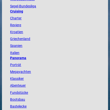
Segel-Bundesliga
Cruising
Charter
Reviere
Kroatien
Griechenland
Spanien
Italien
Panorama
Porträt
Megayachten
Klassiker
Abenteuer
Fundstücke
Bootsbau
Bastelecke