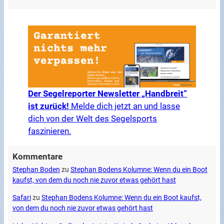
Der Segelreporter Newsletter „Handbreit“
ist zurück!
Melde dich jetzt an und lasse
dich von der Welt des Segelsports
faszinieren.
Kommentare
Stephan Boden
zu
Stephan Bodens Kolumne: Wenn du ein Boot
kaufst, von dem du noch nie zuvor etwas gehört hast
Safari
zu
Stephan Bodens Kolumne: Wenn du ein Boot kaufst,
von dem du noch nie zuvor etwas gehört hast