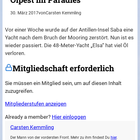
30. März 2017
von
Carsten Kemmling
Vor einer Woche wurde auf der Antillen-Insel Saba eine
Yacht nach dem Bruch der Mooring zerstört. Nun ist es
wieder passiert. Die 48-Meter-Yacht „Elsa“ hat viel Öl
verloren.
Mitgliedschaft erforderlich
Sie müssen ein Mitglied sein, um auf diesen Inhalt
zuzugreifen.
Mitgliederstufen anzeigen
Already a member?
Hier einloggen
Carsten Kemmling
Der Mann von der vordersten Front. Mehr zu ihm findest Du
hier
.