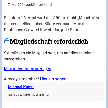
7. Mai 2014
von
Michael Kunst
Seit dem 16. April wird die 7,50 m-Yacht „Munetra“ vor
der neuseeländischen Küste vermisst. Von der
Deutschen Crew fehlt weiterhin jede Spur.
Mitgliedschaft erforderlich
Sie müssen ein Mitglied sein, um auf diesen Inhalt
zuzugreifen.
Mitgliederstufen anzeigen
Already a member?
Hier einloggen
Michael Kunst
Näheres zu miku findest Du
hier