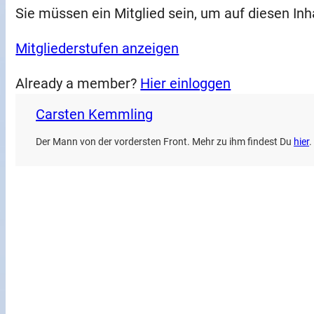
Sie müssen ein Mitglied sein, um auf diesen Inh
Mitgliederstufen anzeigen
Already a member?
Hier einloggen
Carsten Kemmling
Der Mann von der vordersten Front. Mehr zu ihm findest Du
hier
.