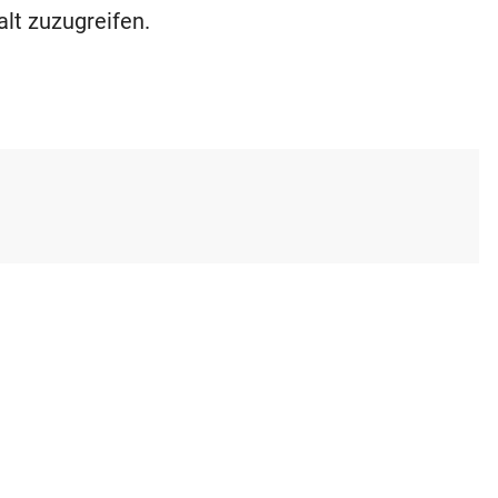
alt zuzugreifen.