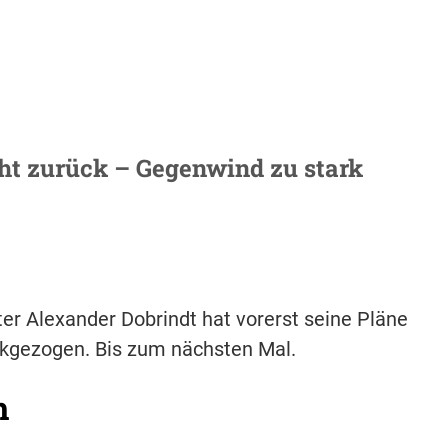
ht zurück – Gegenwind zu stark
er Alexander Dobrindt hat vorerst seine Pläne
ckgezogen. Bis zum nächsten Mal.
h