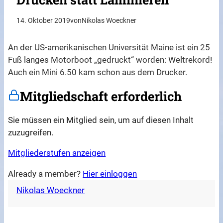
14. Oktober 2019
von
Nikolas Woeckner
An der US-amerikanischen Universität Maine ist ein 25
Fuß langes Motorboot „gedruckt“ worden: Weltrekord!
Auch ein Mini 6.50 kam schon aus dem Drucker.
Mitgliedschaft erforderlich
Sie müssen ein Mitglied sein, um auf diesen Inhalt
zuzugreifen.
Mitgliederstufen anzeigen
Already a member?
Hier einloggen
Nikolas Woeckner