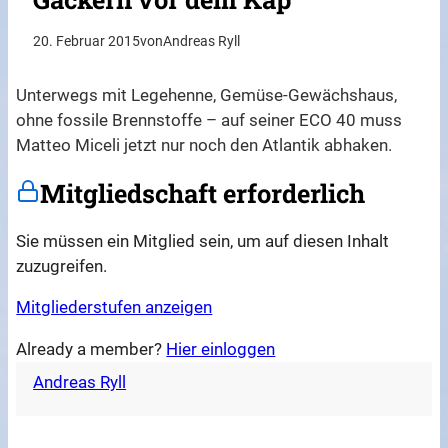
20. Februar 2015
von
Andreas Ryll
Unterwegs mit Legehenne, Gemüse-Gewächshaus,
ohne fossile Brennstoffe – auf seiner ECO 40 muss
Matteo Miceli jetzt nur noch den Atlantik abhaken.
Mitgliedschaft erforderlich
Sie müssen ein Mitglied sein, um auf diesen Inhalt
zuzugreifen.
Mitgliederstufen anzeigen
Already a member?
Hier einloggen
Andreas Ryll