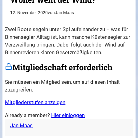
12. November 2020
von
Jan Maas
Zwei Boote segeln unter Spi aufeinander zu – was für
Binnensegler Alltag ist, kann manche Küstensegler zur
Verzweiflung bringen. Dabei folgt auch der Wind auf
Binnenrevieren klaren Gesetzmäßigkeiten.
Mitgliedschaft erforderlich
Sie müssen ein Mitglied sein, um auf diesen Inhalt
zuzugreifen.
Mitgliederstufen anzeigen
Already a member?
Hier einloggen
Jan Maas