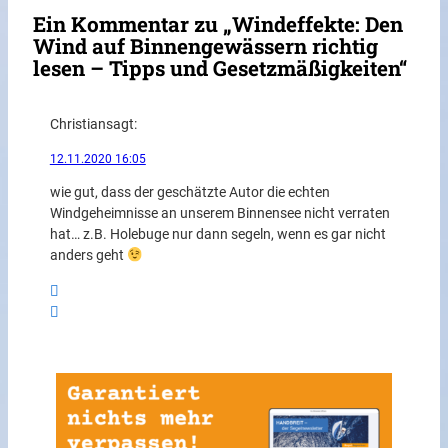
Ein Kommentar zu „Windeffekte: Den
Wind auf Binnengewässern richtig
lesen – Tipps und Gesetzmäßigkeiten“
Christian
sagt:
12.11.2020 16:05
wie gut, dass der geschätzte Autor die echten
Windgeheimnisse an unserem Binnensee nicht verraten
hat… z.B. Holebuge nur dann segeln, wenn es gar nicht
anders geht