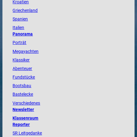
Kroatien
Griechenland
Spanien
Italien
Panorama
Porträt
Megayachten
Klassiker
Abenteuer
Fundstücke
Bootsbau
Bastelecke
Verschiedenes
Newsletter
Klassenraum
Reporter
SR Leitgedanke