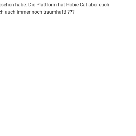
 gesehen habe. Die Plattform hat Hobie Cat aber euch
sich auch immer noch traumhaft! ???