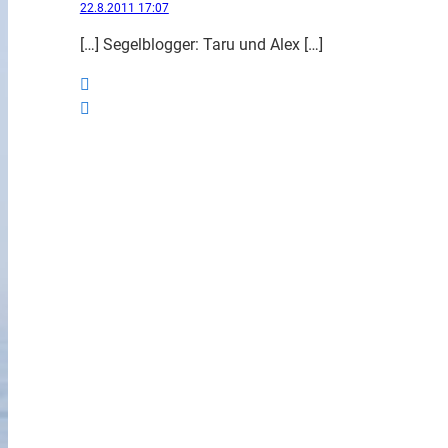
22.8.2011 17:07
[…] Segelblogger: Taru und Alex […]