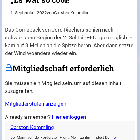
1. September 2022
von
Carsten Kemmling
Das Comeback von Jörg Riechers schien nach
schwierigem Beginn der 2. Solitaire-Etappe möglich. Er
kam auf 3 Meilen an die Spitze heran. Aber dann setzte
der Wind woanders wieder ein.
Mitgliedschaft erforderlich
Sie müssen ein Mitglied sein, um auf diesen Inhalt
zuzugreifen.
Mitgliederstufen anzeigen
Already a member?
Hier einloggen
Carsten Kemmling
Der Mann von der vordersten Front. Mehr zu ihm findest Du
hier
.