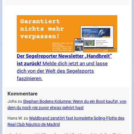
Der Segelreporter Newsletter „Handbreit“
ist zurück!
Melde dich jetzt an und lasse
dich von der Welt des Segelsports
faszinieren.
Kommentare
Johs
zu
Stephan Bodens Kolumne: Wenn du ein Boot kaufst, von
dem du noch nie zuvor etwas gehört hast
Hans W.
zu
Waldbrand zerstört fast komplette Soling-Flotte des
Real Club Náutico de Madrid